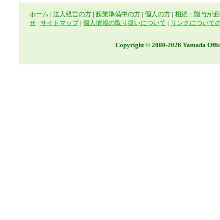
ホーム
|
法人経営の方
|
起業準備中の方
|
個人の方
|
相続・贈与が必
せ
|
サイトマップ
|
個人情報の取り扱いについて
|
リンクについて
Copyright © 2008-2026 Yamada Offic