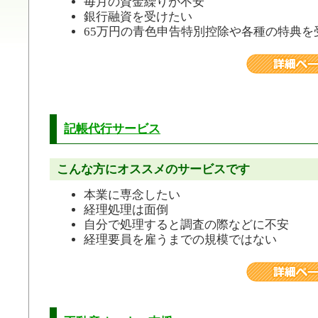
毎月の資金繰りが不安
銀行融資を受けたい
65万円の青色申告特別控除や各種の特典を
記帳代行サービス
こんな方にオススメのサービスです
本業に専念したい
経理処理は面倒
自分で処理すると調査の際などに不安
経理要員を雇うまでの規模ではない