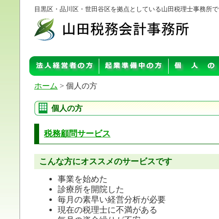
目黒区・品川区・世田谷区を拠点としている山田税理士事務所で
ホーム
> 個人の方
個人の方
税務顧問サービス
こんな方にオススメのサービスです
事業を始めた
診療所を開院した
毎月の素早い経営分析が必要
現在の税理士に不満がある