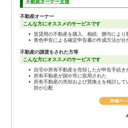
不動産オーナー支援
不動産オーナー
こんな方にオススメのサービスです
賃貸用の不動産を購入、相続、贈与により
青色申告による確定申告書の作成方法が分
不動産の譲渡をされた方等
こんな方にオススメのサービスです
自宅や所有不動産を売却したが申告手続き
所有不動産が国や市に収用された
所有不動産の売却および買換えを検討して
担が心配