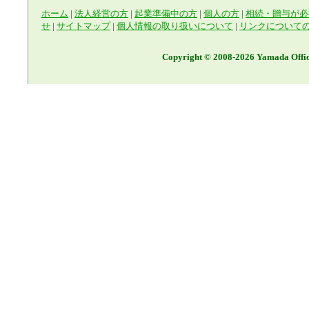
ホーム
|
法人経営の方
|
起業準備中の方
|
個人の方
|
相続・贈与が必
せ
|
サイトマップ
|
個人情報の取り扱いについて
|
リンクについて
Copyright © 2008-2026 Yamada Offic