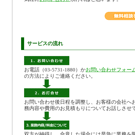
サービスの流れ
お電話（03-5731-1880）か
お問い合わせフォー
の方法によりご連絡ください。
お問い合わせ後日程を調整し、お客様の会社へ
務内容や費用のお見積もりについてお話しさせ
双方が納得し、合意した場合には早急に業務を