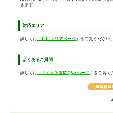
きます。
対応エリア
詳しくは
「対応エリアページ
」をご覧ください
よくあるご質問
詳しくは
「よくある質問Q&Aページ
」をご覧く