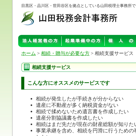
目黒区・品川区・世田谷区を拠点としている山田税理士事務所で
ホーム
>
相続・贈与が必要な方
> 相続支援サービス
相続支援サービス
こんな方にオススメのサービスです
相続が発生したが手続きが分からない
遺産に不動産が多く納税資金がない
相続で揉めないため遺言書を作成したい
遺産分割協議書を作成したい
相続はまだ先だが現在の財産総額が知りた
事業承継を含め、相続を円滑に行うための