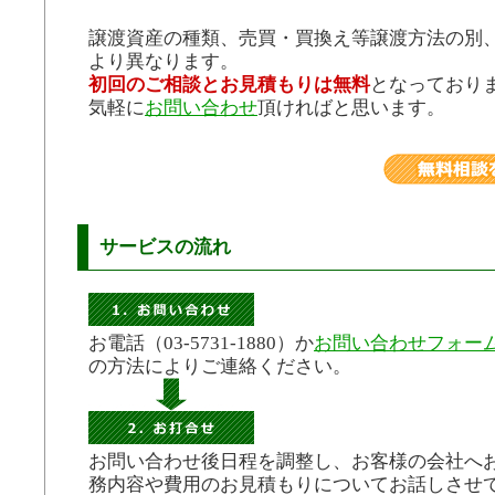
譲渡資産の種類、売買・買換え等譲渡方法の別
より異なります。
初回のご相談とお見積もりは無料
となっており
気軽に
お問い合わせ
頂ければと思います。
サービスの流れ
お電話（03-5731-1880）か
お問い合わせフォー
の方法によりご連絡ください。
お問い合わせ後日程を調整し、お客様の会社へ
務内容や費用のお見積もりについてお話しさせ