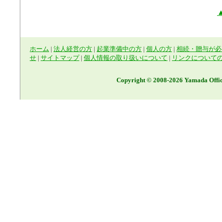
ホーム
|
法人経営の方
|
起業準備中の方
|
個人の方
|
相続・贈与が必
せ
|
サイトマップ
|
個人情報の取り扱いについて
|
リンクについて
Copyright © 2008-2026 Yamada Offic