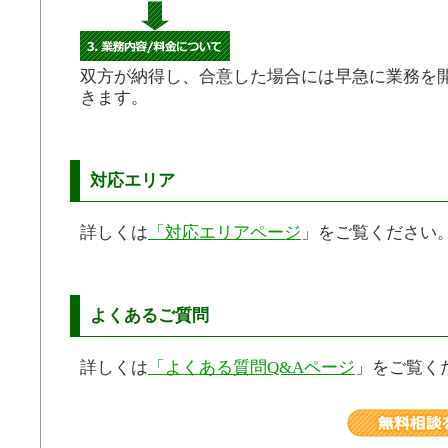
双方が納得し、合意した場合には早急に業務を
きます。
対応エリア
詳しくは
「対応エリアページ
」をご覧ください
よくあるご質問
詳しくは
「よくある質問Q&Aページ
」をご覧く