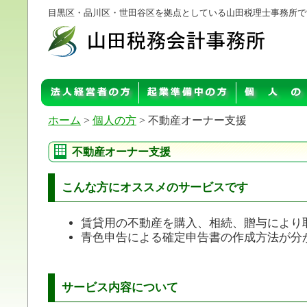
目黒区・品川区・世田谷区を拠点としている山田税理士事務所で
ホーム
>
個人の方
> 不動産オーナー支援
不動産オーナー支援
こんな方にオススメのサービスです
賃貸用の不動産を購入、相続、贈与により
青色申告による確定申告書の作成方法が分
サービス内容について