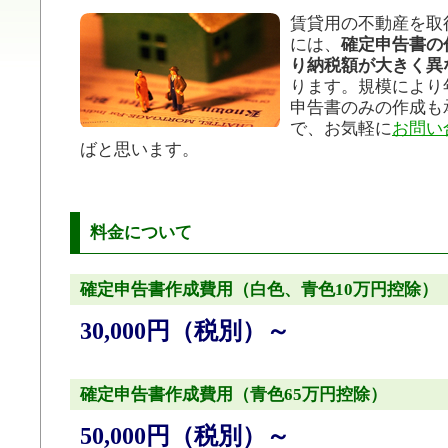
賃貸用の不動産を取
には、
確定申告書の
り納税額が大きく異
ります。規模により
申告書のみの作成も
で、お気軽に
お問い
ばと思います。
料金について
確定申告書作成費用（白色、青色10万円控除）
30,000円（税別）～
確定申告書作成費用（青色65万円控除）
50,000円（税別）～